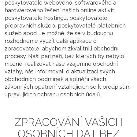
poskytovatelé webového, softwarového a
hardwerového řešení našich online aktivit,
poskytovatelé hostingu, poskytovatelé
přepravních služeb, poskytovatelé platebních
služeb apod. Je možné, že se v budoucnu
rozhodneme využít další aplikace či
zpracovatele, abychom zkvalitnili obchodní
procesy. Naši partneři, bez kterých by nebylo
možné, realizovat naše vzájemné obchodní
vztahy, nás informovali o aktualizaci svých
obchodních podmínek a splnění všech
zákonných opatření vztahujících se k předpisům
upravujících ochranu osobních údajů.
ZPRACOVÁNÍ VAŠICH
OSOBNÍCH DAT BEZ