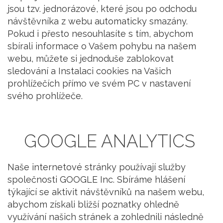
jsou tzv. jednorázové, které jsou po odchodu
návštěvníka z webu automaticky smazány.
Pokud i přesto nesouhlasíte s tím, abychom
sbírali informace o Vašem pohybu na našem
webu, můžete si jednoduše zablokovat
sledování a Instalaci cookies na Vašich
prohlížečích přímo ve svém PC v nastavení
svého prohlížeče.
GOOGLE ANALYTICS
Naše internetové stránky používají služby
společnosti GOOGLE Inc. Sbíráme hlášení
týkající se aktivit návštěvníků na našem webu,
abychom získali bližší poznatky ohledně
využívání našich stránek a zohlednili následně