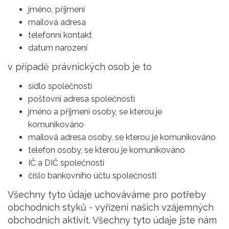
jméno, příjmení
mailová adresa
telefonní kontakt
datum narození
v případě právnických osob je to
sídlo společnosti
poštovní adresa společnosti
jméno a příjmení osoby, se kterou je
komunikováno
mailová adresa osoby, se kterou je komunikováno
telefon osoby, se kterou je komunikováno
IČ a DIČ společnosti
číslo bankovního účtu společnosti
Všechny tyto údaje uchováváme pro potřeby
obchodních styků - vyřízení našich vzájemných
obchodních aktivit. Všechny tyto údaje jste nám