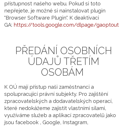
přístupnost našeho webu. Pokud si toto
nepřejete, je možné si nainstalovat plugin
"Browser Software Plugin". K deaktivaci
GA:
https://tools.google.com/dlpage/gaoptout
PŘEDÁNÍ OSOBNÍCH
ÚDAJŮ TŘETÍM
OSOBÁM
K OÚ mají přístup naši zaměstnanci a
spolupracující právní subjekty. Pro zajištění
zpracovatelských a dodavatelských operací,
které nedokážeme zajistit vlastními silami,
využíváme služeb a aplikací zpracovatelů jako
jsou facebook , Google, Instagram,