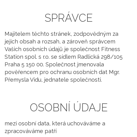
SPRÁVCE
Majitelem těchto stránek, zodpovědným za
jejich obsah a rozsah, a zároveň správcem
Vašich osobních údajů je společnost Fitness
Station spol. s r.o. se sídlem Radlická 298/105
Praha 5 150 00. Společnost jmenovala
pověřencem pro ochranu osobních dat Mgr.
Přemysla Vidu, jednatele společnosti.
OSOBNÍ ÚDAJE
mezi osobní data, která uchováváme a
zpracováváme patří