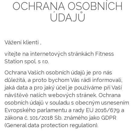
OCHRANA OSOBNÍCH
ÚDAJŮ
Vážení klienti ,
vítejte na internetových stránkách Fitness
Station spol. s r.o.
Ochrana Vašich osobních údajů je pro nás
důležitá, a proto bychom Vás rádi informovali,
jaká data a pro jaký účel je používáme při Vaší
návštěvě našich webových stránek. Ochrana
osobních údajů v souladu s obecným usnesením
Evropského parlamentu a rady EU 2016/679 a
zákona č. 101/2018 Sb. známého jako GDPR
(General data protection regulation).