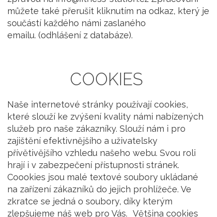
můžete také přerušit kliknutím na odkaz, který je
součástí každého námi zaslaného
emailu. (odhlášení z databáze).
COOKIES
Naše internetové stránky používají cookies,
které slouží ke zvýšení kvality námi nabízených
služeb pro naše zákazníky. Slouží nám i pro
zajištění efektivnějšího a uživatelsky
přívětivějšího vzhledu našeho webu. Svou roli
hrají i v zabezpečení přístupnosti stránek.
Coookies jsou malé textové soubory ukládané
na zařízení zákazníků do jejich prohlížeče. Ve
zkratce se jedná o soubory, díky kterým
zlepšujeme náš web pro Vás. Většina cookies